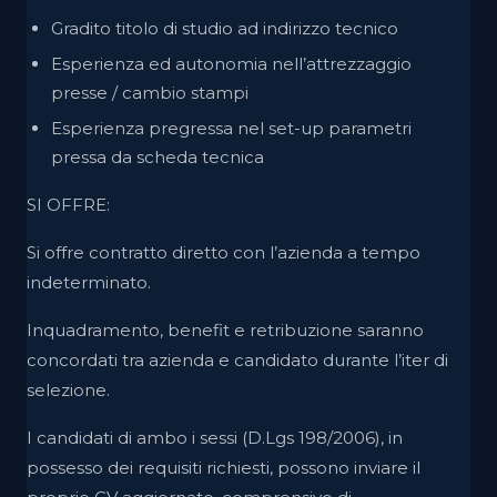
Gradito titolo di studio ad indirizzo tecnico
Esperienza ed autonomia nell’attrezzaggio
presse / cambio stampi
Esperienza pregressa nel set-up parametri
pressa da scheda tecnica
SI OFFRE:
Si offre contratto diretto con l’azienda a tempo
indeterminato.
Inquadramento, benefit e retribuzione saranno
concordati tra azienda e candidato durante l’iter di
selezione.
I candidati di ambo i sessi (D.Lgs 198/2006), in
possesso dei requisiti richiesti, possono inviare il