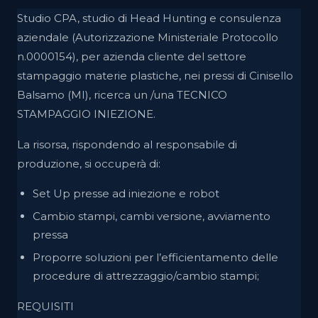
Studio CPA, studio di Head Hunting e consulenza
aziendale (Autorizzazione Ministeriale Protocollo
n.0000154), per azienda cliente del settore
stampaggio materie plastiche, nei pressi di Cinisello
Balsamo (MI), ricerca un /una TECNICO
STAMPAGGIO INIEZIONE.
La risorsa, rispondendo al responsabile di
produzione, si occuperà di:
Set Up presse ad iniezione e robot
Cambio stampi, cambi versione, avviamento
pressa
Proporre soluzioni per l’efficientamento delle
procedure di attrezzaggio/cambio stampi;
REQUISITI