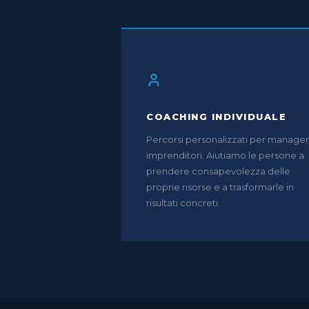
COACHING INDIVIDUALE
Percorsi personalizzati per manager
imprenditori. Aiutiamo le persone a
prendere consapevolezza delle
proprie risorse e a trasformarle in
risultati concreti.