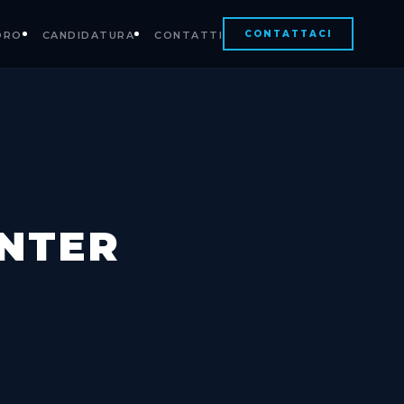
CONTATTACI
ORO
CANDIDATURA
CONTATTI
NTER