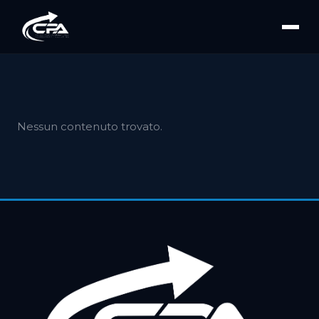
Nessun contenuto trovato.