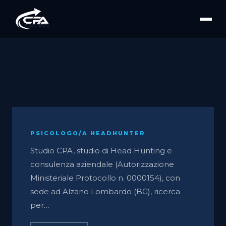
PSICOLOGO/A HEADHUNTER
Studio CPA, studio di Head Hunting e
consulenza aziendale (Autorizzazione
Ministeriale Protocollo n. 0000154), con
sede ad Alzano Lombardo (BG), ricerca
per…