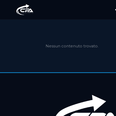
Nessun contenuto trovato.