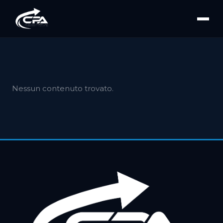
Nessun contenuto trovato.