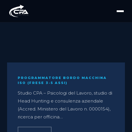
PROGRAMMATORE BORDO MACCHINA
ISO (FRESE 3-5 ASSI)
Studio CPA – Psicologi del Lavoro, studio di
Head Hunting e consulenza aziendale
(Accred. Ministero del Lavoro n. 0000154),
ricerca per officina…